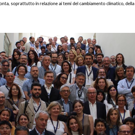
ronta, soprattutto in relazione ai temi del cambiamento climatico, dell