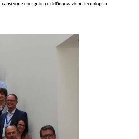
a transizione energetica e dell’innovazione tecnologica