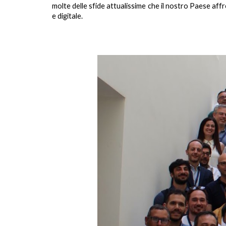
molte delle sfide attualissime che il nostro Paese aff
e digitale.