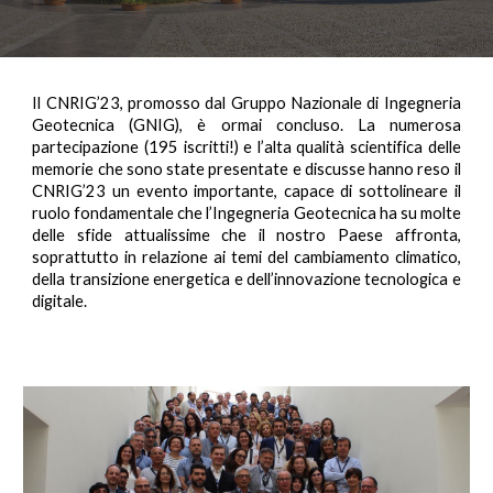
Il
CNRIG’23, promosso dal Gruppo Nazionale di Ingegneria
Geotecnica (
GNIG
), è ormai concluso.
La numerosa
partecipazione (195 iscritti!) e l’alta qualità scientifica delle
memorie che sono state presentate e discusse hanno reso il
CNRIG’23 un evento importante, capace di sottolineare il
ruolo fondamentale che l’Ingegneria Geotecnica ha su molte
delle sfide attualissime che il nostro Paese affronta,
soprattutto in relazione ai temi del cambiamento climatico,
della transizione energetica e dell’innovazione tecnologica e
digitale.